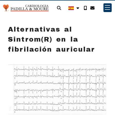
Alternativas al
Sintrom(R) en la
fibrilación auricular