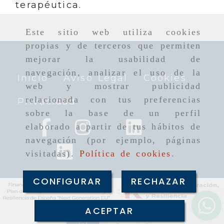
terapéutica.
Este sitio web utiliza cookies
propias y de terceros que permiten
mejorar la usabilidad de
navegación, analizar el uso de la
Inicio
Aviso Legal
Cookies
web y mostrar publicidad
relacionada con tus preferencias
Privacidad
sobre la base de un perfil
elaborado a partir de tus hábitos de
navegación (por ejemplo, páginas
visitadas).
Política de cookies
.
CONFIGURAR
RECHAZAR
ACEPTAR