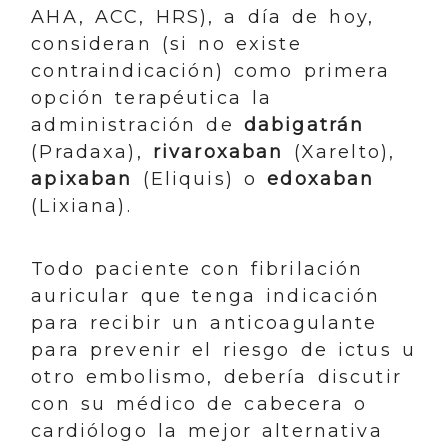
AHA, ACC, HRS), a día de hoy,
consideran (si no existe
contraindicación) como primera
opción terapéutica la
administración de
dabigatrán
(Pradaxa),
rivaroxaban
(Xarelto),
apixaban
(Eliquis) o
edoxaban
(Lixiana).
Todo paciente con fibrilación
auricular que tenga indicación
para recibir un anticoagulante
para prevenir el riesgo de ictus u
otro embolismo, debería discutir
con su médico de cabecera o
cardiólogo la mejor alternativa