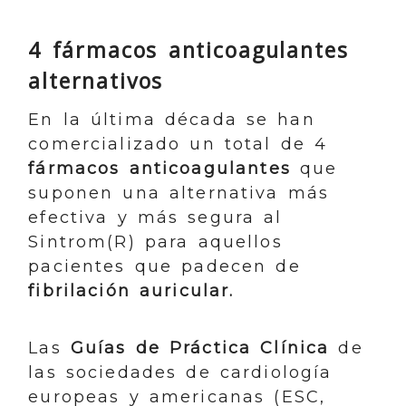
4 fármacos anticoagulantes
alternativos
En la última década se han
comercializado un total de 4
fármacos anticoagulantes
que
suponen una alternativa más
efectiva y más segura al
Sintrom(R) para aquellos
pacientes que padecen de
fibrilación auricular.
Las
Guías de Práctica Clínica
de
las sociedades de cardiología
europeas y americanas (ESC,